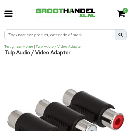
0
Terug naar Home
|
Tulp Audio / Video Adapter
Tulp Audio / Video Adapter