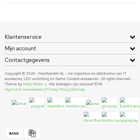
Klantenservice
Mijn account
Contactgegevens
Copyright © 2026 - Groothandel-XL - Uw importeur en distributeur van IT
accessoires, LED verlichting en Game Console accessoires - All rights reserved -
Theme by
InStijl Media
|
Alle bedragen zijn exclusief BTW
Algemene voorwaarden
|
Privacy Policy
|
Sitemap