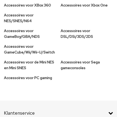
Accessoires voor XBox 360
Accessoires voor Xbox One
Accessoires voor
NES/SNES/N64
Accessoires voor
Accessoires voor
GameBoy/GBA/NDS
DSL/DSi/3DS/2DS
Accessoires voor
GameCube/Wii/Wii-U/Switch
Accessoires voor de Mini NES
Accessoires voor Sega
en Mini SNES
gameconsoles
Accessoires voor PC gaming
Klantenservice