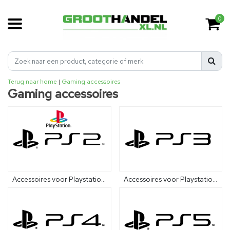
0
Terug naar home
|
Gaming accessoires
Gaming accessoires
Accessoires voor Playstation 1 en 2
Accessoires voor Playstation 3