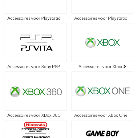
Accessoires voor Playstation 4
Accessoires voor Playstation 5
Accessoires voor Sony PSP en PSVita
Accessoires voor Xbox
Accessoires voor XBox 360
Accessoires voor Xbox One