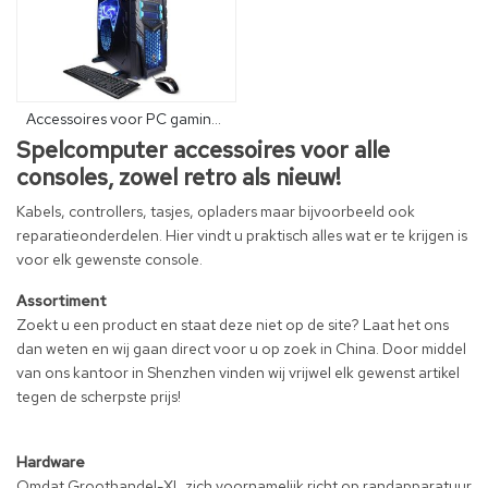
Accessoires voor PC gaming
Spelcomputer accessoires voor alle
consoles, zowel retro als nieuw!
Kabels, controllers, tasjes, opladers maar bijvoorbeeld ook
reparatieonderdelen. Hier vindt u praktisch alles wat er te krijgen is
voor elk gewenste console.
Assortiment
Zoekt u een product en staat deze niet op de site? Laat het ons
dan weten en wij gaan direct voor u op zoek in China. Door middel
van ons kantoor in Shenzhen vinden wij vrijwel elk gewenst artikel
tegen de scherpste prijs!
Hardware
Omdat Groothandel-XL zich voornamelijk richt op randapparatuur