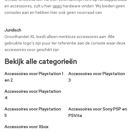
en accessoires, zult u hier
geen
hardware vinden. Wij bieden geen
consoles aan en hebben hier ook geen voorraad van.
Juridisch
Groothandel-XL biedt alleen merkloze accessoires aan. Alle
gebruikte logo's zijn puur ter referentie aan de console waar deze
accessoires voor geschikt zijn.
Bekijk alle categorieën
Accessoires voor Playstation 1
Accessoires voor Playstation
en 2
3
Accessoires voor Playstation
4
Accessoires voor Playstation
Accessoires voor Sony PSP en
5
PSVita
Accessoires voor Xbox