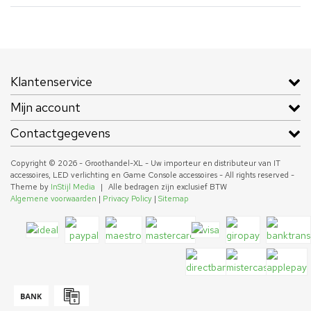
Klantenservice
Mijn account
Contactgegevens
Copyright © 2026 - Groothandel-XL - Uw importeur en distributeur van IT
accessoires, LED verlichting en Game Console accessoires - All rights reserved -
Theme by
InStijl Media
|
Alle bedragen zijn exclusief BTW
Algemene voorwaarden
|
Privacy Policy
|
Sitemap