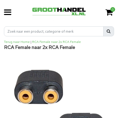
0
Terug naar Home
|
RCA Female naar 2x RCA Female
RCA Female naar 2x RCA Female