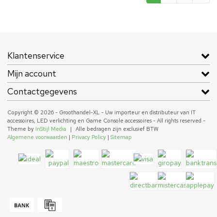
Klantenservice
Mijn account
Contactgegevens
Copyright © 2026 - Groothandel-XL - Uw importeur en distributeur van IT
accessoires, LED verlichting en Game Console accessoires - All rights reserved -
Theme by
InStijl Media
|
Alle bedragen zijn exclusief BTW
Algemene voorwaarden
|
Privacy Policy
|
Sitemap