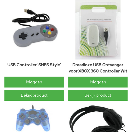
USB Controller 'SNES Style'
Draadloze USB Ontvanger
voor XBOX 360 Controller Wit
Inloggen
Inloggen
Bekijk product
Bekijk product