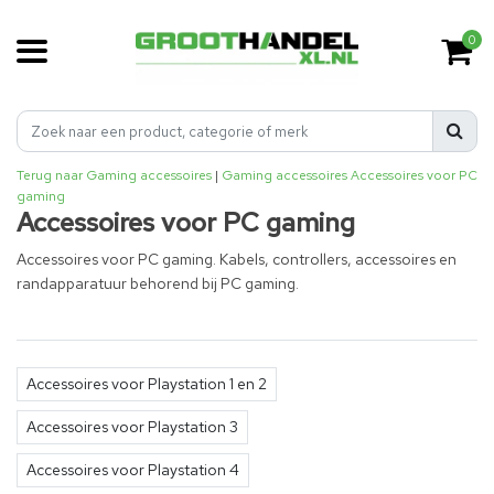
0
Terug naar Gaming accessoires
|
Gaming accessoires
Accessoires voor PC
gaming
Accessoires voor PC gaming
Accessoires voor PC gaming. Kabels, controllers, accessoires en
randapparatuur behorend bij PC gaming.
Accessoires voor Playstation 1 en 2
Accessoires voor Playstation 3
Accessoires voor Playstation 4