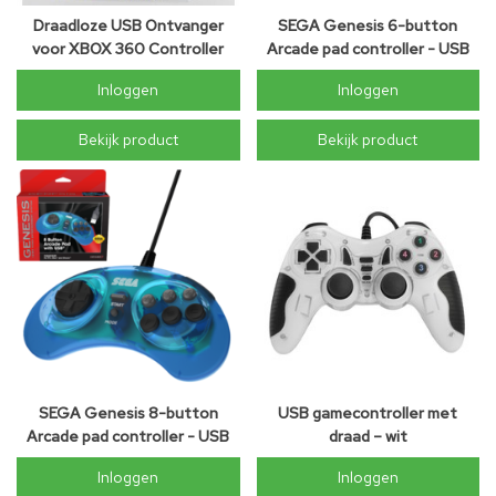
Draadloze USB Ontvanger
SEGA Genesis 6-button
voor XBOX 360 Controller
Arcade pad controller - USB
Zwart
Inloggen
Inloggen
Bekijk product
Bekijk product
SEGA Genesis 8-button
USB gamecontroller met
Arcade pad controller - USB
draad – wit
Inloggen
Inloggen