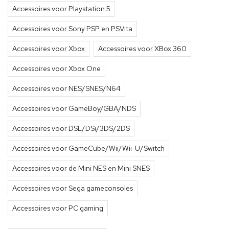
Accessoires voor Playstation 5
Accessoires voor Sony PSP en PSVita
Accessoires voor Xbox
Accessoires voor XBox 360
Accessoires voor Xbox One
Accessoires voor NES/SNES/N64
Accessoires voor GameBoy/GBA/NDS
Accessoires voor DSL/DSi/3DS/2DS
Accessoires voor GameCube/Wii/Wii-U/Switch
Accessoires voor de Mini NES en Mini SNES
Accessoires voor Sega gameconsoles
Accessoires voor PC gaming