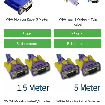
VGA Monitor Kabel 3 Meter
VGA naar S-Video + Tulp
Kabel
Inloggen
Inloggen
Bekijk product
Bekijk product
SVGA Monitor kabel 1,5 meter
SVGA Monitor kabel 5 meter