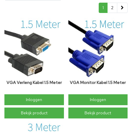
1
2
VGA Verleng Kabel 1.5 Meter
VGA Monitor Kabel 1.5 Meter
Inloggen
Inloggen
Bekijk product
Bekijk product