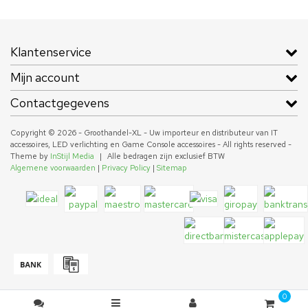
Klantenservice
Mijn account
Contactgegevens
Copyright © 2026 - Groothandel-XL - Uw importeur en distributeur van IT
accessoires, LED verlichting en Game Console accessoires - All rights reserved -
Theme by
InStijl Media
|
Alle bedragen zijn exclusief BTW
Algemene voorwaarden
|
Privacy Policy
|
Sitemap
0