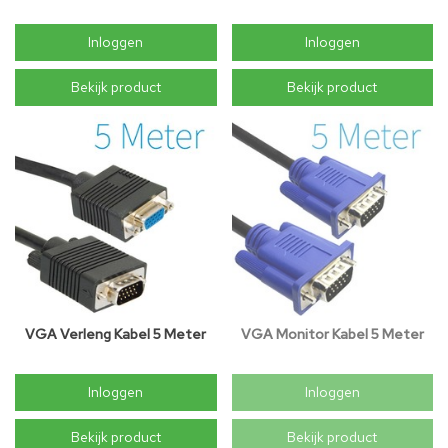
Inloggen
Inloggen
Bekijk product
Bekijk product
VGA Verleng Kabel 5 Meter
VGA Monitor Kabel 5 Meter
Inloggen
Inloggen
Bekijk product
Bekijk product