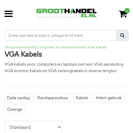
0
Terug naar Kabels
|
Computer accessoires
Kabels
VGA kabels
VGA Kabels
VGA kabels voor computers en laptops met een VGA aansluiting.
VGA monitor kabels en VGA verlengkabels in diverse lengtes.
Data opslag
Randapparatuur
Kabels
Intern gebruik
Overige