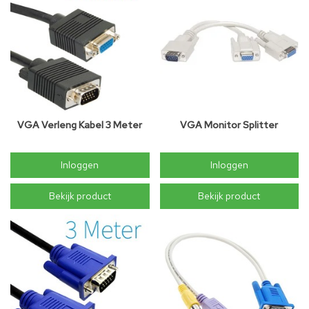
VGA Verleng Kabel 3 Meter
VGA Monitor Splitter
Inloggen
Inloggen
Bekijk product
Bekijk product