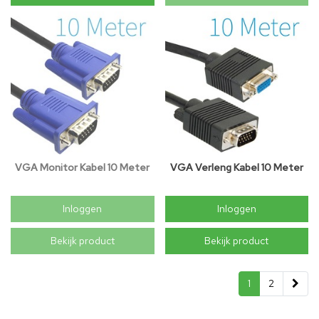
VGA Monitor Kabel 10 Meter
VGA Verleng Kabel 10 Meter
Inloggen
Inloggen
Bekijk product
Bekijk product
1
2