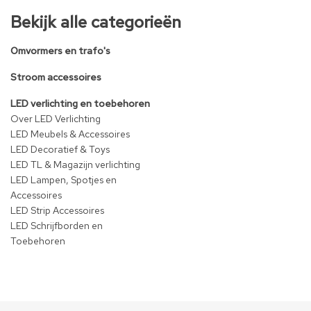
Bekijk alle categorieën
Omvormers en trafo's
Stroom accessoires
LED verlichting en toebehoren
Over LED Verlichting
LED Meubels & Accessoires
LED Decoratief & Toys
LED TL & Magazijn verlichting
LED Lampen, Spotjes en
Accessoires
LED Strip Accessoires
LED Schrijfborden en
Toebehoren