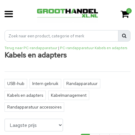
0
Terug naar PC-randapparatuur
|
PC-randapparatuur
Kabels en adapters
Kabels en adapters
USB-hub
Intern gebruik
Randapparatuur
Kabels en adapters
Kabelmanagement
Randapparatuur accessoires