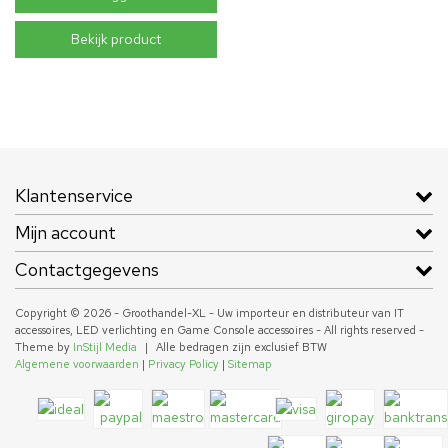
Bekijk product
Klantenservice
Mijn account
Contactgegevens
Copyright © 2026 - Groothandel-XL - Uw importeur en distributeur van IT
accessoires, LED verlichting en Game Console accessoires - All rights reserved -
Theme by
InStijl Media
|
Alle bedragen zijn exclusief BTW
Algemene voorwaarden
|
Privacy Policy
|
Sitemap