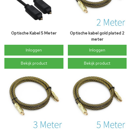
Optische Kabel 5 Meter
Optische kabel gold plated 2
meter
Inloggen
Inloggen
Bekijk product
Bekijk product