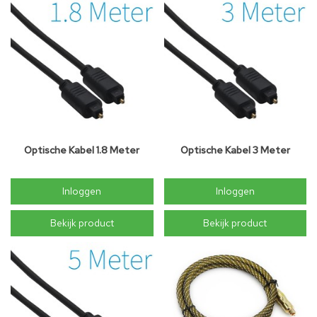
Optische Kabel 1.8 Meter
Optische Kabel 3 Meter
Inloggen
Inloggen
Bekijk product
Bekijk product