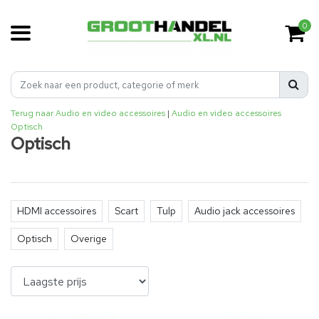
0
Terug naar Audio en video accessoires
|
Audio en video accessoires
Optisch
Optisch
HDMI accessoires
Scart
Tulp
Audio jack accessoires
Optisch
Overige