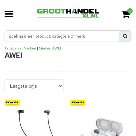
0
Terug naar Merken
|
Merken
AWEI
AWEI