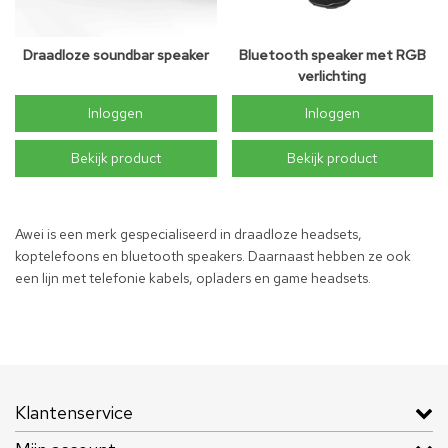
Draadloze soundbar speaker
Bluetooth speaker met RGB
verlichting
Inloggen
Inloggen
Bekijk product
Bekijk product
Awei is een merk gespecialiseerd in draadloze headsets,
koptelefoons en bluetooth speakers. Daarnaast hebben ze ook
een lijn met telefonie kabels, opladers en game headsets.
Klantenservice