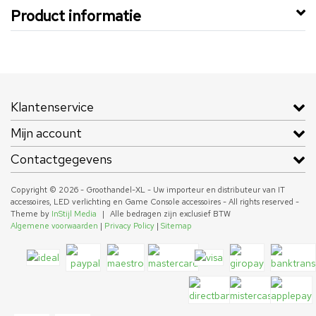
Product informatie
Klantenservice
Mijn account
Contactgegevens
Copyright © 2026 - Groothandel-XL - Uw importeur en distributeur van IT
accessoires, LED verlichting en Game Console accessoires - All rights reserved -
Theme by
InStijl Media
|
Alle bedragen zijn exclusief BTW
Algemene voorwaarden
|
Privacy Policy
|
Sitemap