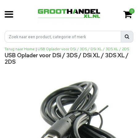
0
Terug naar Home
|
USB Oplader voor DSi / 3DS / DSi XL / 3DS XL / 2DS
USB Oplader voor DSi / 3DS / DSi XL / 3DS XL /
2DS