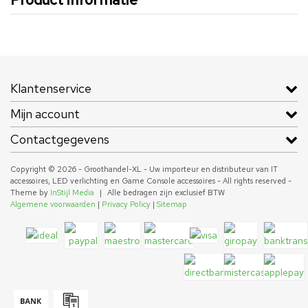
Klantenservice
Mijn account
Contactgegevens
Copyright © 2026 - Groothandel-XL - Uw importeur en distributeur van IT
accessoires, LED verlichting en Game Console accessoires - All rights reserved -
Theme by
InStijl Media
|
Alle bedragen zijn exclusief BTW
Algemene voorwaarden
|
Privacy Policy
|
Sitemap