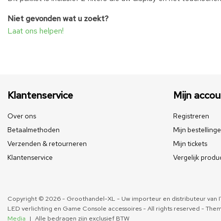
Niet gevonden wat u zoekt?
Laat ons helpen!
Klantenservice
Mijn accou
Over ons
Registreren
Betaalmethoden
Mijn bestelling
Verzenden & retourneren
Mijn tickets
Klantenservice
Vergelijk produ
Copyright © 2026 - Groothandel-XL - Uw importeur en distributeur van IT
LED verlichting en Game Console accessoires - All rights reserved - The
Media
|
Alle bedragen zijn exclusief BTW