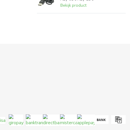
Bekijk product