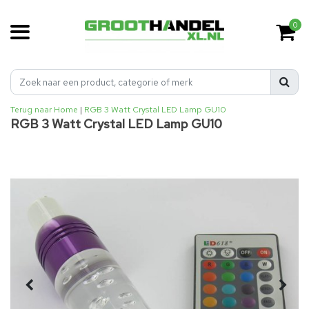
0
Terug naar Home
|
RGB 3 Watt Crystal LED Lamp GU10
RGB 3 Watt Crystal LED Lamp GU10