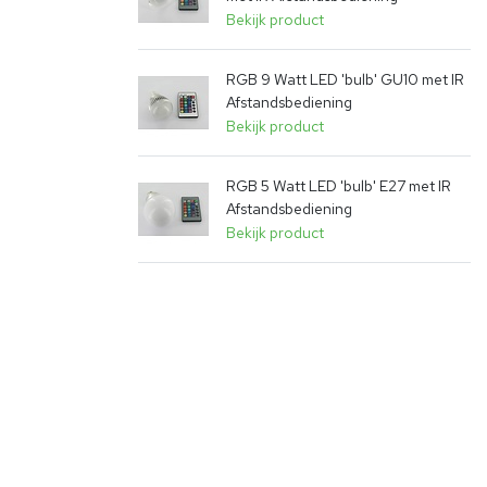
Bekijk product
RGB 9 Watt LED 'bulb' GU10 met IR
Afstandsbediening
Bekijk product
RGB 5 Watt LED 'bulb' E27 met IR
Afstandsbediening
Bekijk product