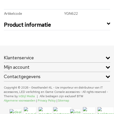
Artikelcode
YGN622
Product informatie
Klantenservice
Mijn account
Contactgegevens
Copyright © 2026 - Groothandel-XL - Uw importeur en distributeur van IT
accessoires, LED verlichting en Game Console accessoires - All rights reserved -
Theme by
InStijl Media
|
Alle bedragen zijn exclusief BTW
Algemene voorwaarden
|
Privacy Policy
|
Sitemap