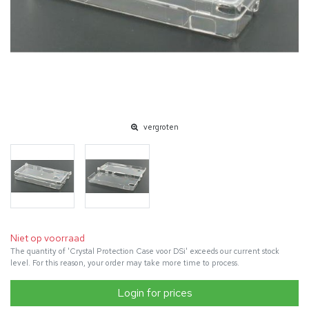
vergroten
Niet op voorraad
The quantity of 'Crystal Protection Case voor DSi' exceeds our current stock
level. For this reason, your order may take more time to process.
Login for prices