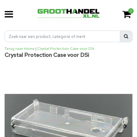
0
Terug naar Home
|
Crystal Protection Case voor DSi
Crystal Protection Case voor DSi