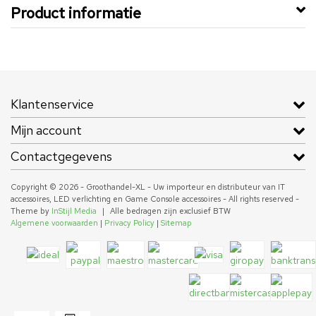
Product informatie
Klantenservice
Mijn account
Contactgegevens
Copyright © 2026 - Groothandel-XL - Uw importeur en distributeur van IT
accessoires, LED verlichting en Game Console accessoires - All rights reserved -
Theme by
InStijl Media
|
Alle bedragen zijn exclusief BTW
Algemene voorwaarden
|
Privacy Policy
|
Sitemap