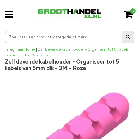
0
Terug naar Home
|
Zelfklevende kabelhouder - Organiseer tot 5 kabels
van 5mm dik - 3M – Roze
Zelfklevende kabelhouder - Organiseer tot 5
kabels van 5mm dik - 3M – Roze