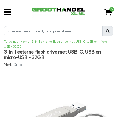
0
Terug naar Home
|
3-in-1 externe flash drive met USB-C, USB en micro-
USB - 32GB
3-in-1 externe flash drive met USB-C, USB en
micro-USB - 32GB
Merk:
Orico
|