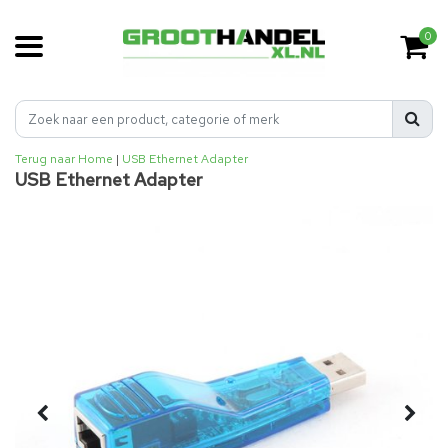
0
Terug naar Home
|
USB Ethernet Adapter
USB Ethernet Adapter