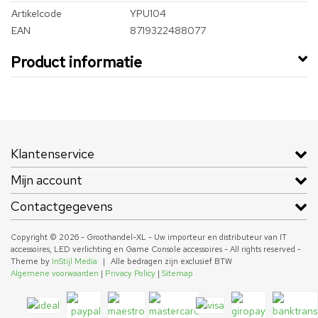
Artikelcode
YPU104
EAN
8719322488077
Product informatie
Klantenservice
Mijn account
Contactgegevens
Copyright © 2026 - Groothandel-XL - Uw importeur en distributeur van IT
accessoires, LED verlichting en Game Console accessoires - All rights reserved -
Theme by
InStijl Media
|
Alle bedragen zijn exclusief BTW
Algemene voorwaarden
|
Privacy Policy
|
Sitemap