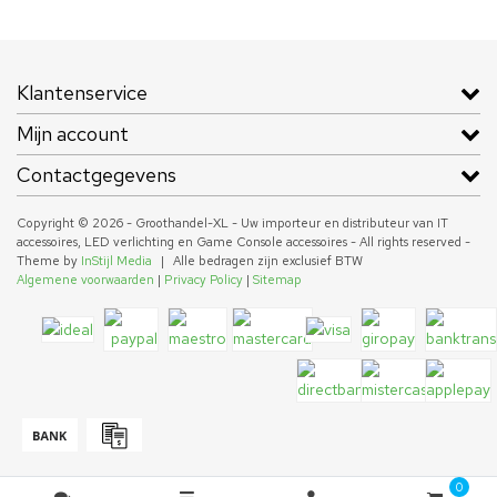
Klantenservice
Mijn account
Contactgegevens
Copyright © 2026 - Groothandel-XL - Uw importeur en distributeur van IT
accessoires, LED verlichting en Game Console accessoires - All rights reserved -
Theme by
InStijl Media
|
Alle bedragen zijn exclusief BTW
Algemene voorwaarden
|
Privacy Policy
|
Sitemap
0