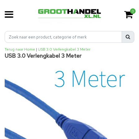
0
Terug naar Home
|
USB 3.0 Verlengkabel 3 Meter
USB 3.0 Verlengkabel 3 Meter