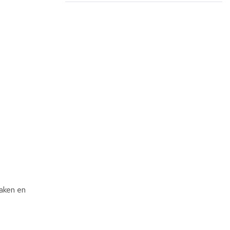
aken en