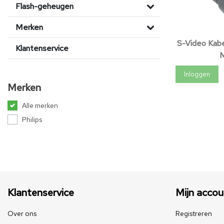
Flash-geheugen
Merken
S-Video Kabe
Klantenservice
M
Inloggen
Merken
Alle merken
Philips
Klantenservice
Mijn accou
Over ons
Registreren