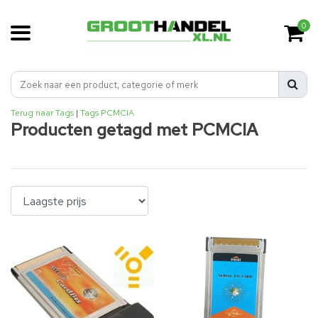
0
Terug naar Tags
|
Tags
PCMCIA
Producten getagd met PCMCIA