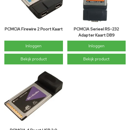
PCMCIA Firewire 2 Poort Kaart
PCMCIA Serieel RS-232
Adapter Kaart DB9
Inloggen
Inloggen
Bekijk product
Bekijk product