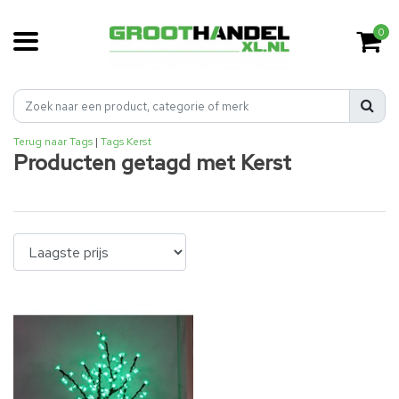
0
Terug naar Tags
|
Tags
Kerst
Producten getagd met Kerst