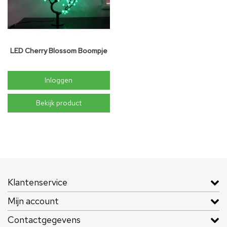
LED Cherry Blossom Boompje
Inloggen
Bekijk product
Klantenservice
Mijn account
Contactgegevens