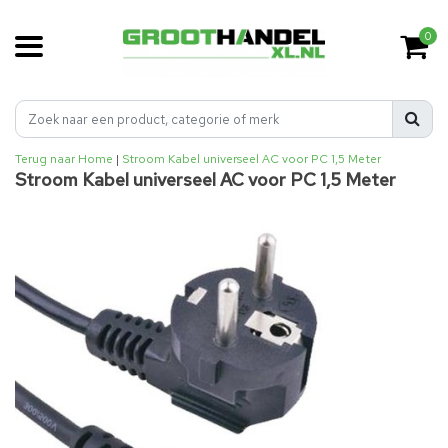
0
Terug naar Home
|
Stroom Kabel universeel AC voor PC 1,5 Meter
Stroom Kabel universeel AC voor PC 1,5 Meter