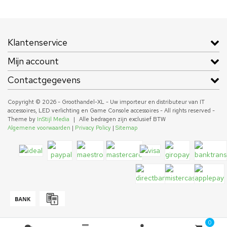
Klantenservice
Mijn account
Contactgegevens
Copyright © 2026 - Groothandel-XL - Uw importeur en distributeur van IT
accessoires, LED verlichting en Game Console accessoires - All rights reserved -
Theme by
InStijl Media
|
Alle bedragen zijn exclusief BTW
Algemene voorwaarden
|
Privacy Policy
|
Sitemap
0