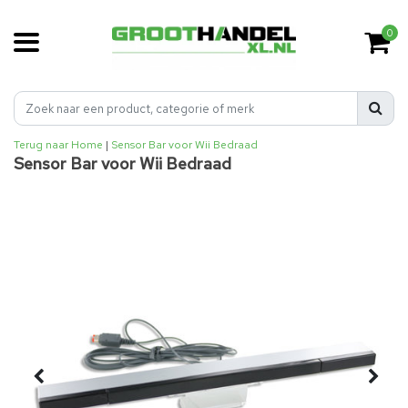
0
Terug naar Home
|
Sensor Bar voor Wii Bedraad
Sensor Bar voor Wii Bedraad