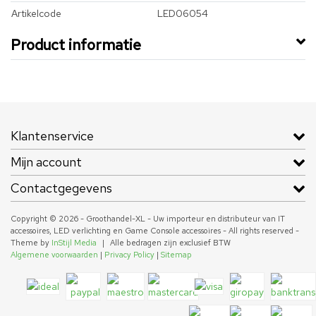
Artikelcode
LED06054
Product informatie
Klantenservice
Mijn account
Contactgegevens
Copyright © 2026 - Groothandel-XL - Uw importeur en distributeur van IT
accessoires, LED verlichting en Game Console accessoires - All rights reserved -
Theme by
InStijl Media
|
Alle bedragen zijn exclusief BTW
Algemene voorwaarden
|
Privacy Policy
|
Sitemap