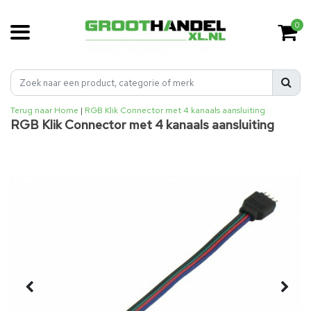
0
Terug naar Home
|
RGB Klik Connector met 4 kanaals aansluiting
RGB Klik Connector met 4 kanaals aansluiting