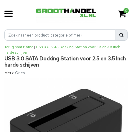
0
Terug naar Home
|
USB 3.0 SATA Docking Station voor 2.5 en 3.5 Inch
harde schijven
USB 3.0 SATA Docking Station voor 2.5 en 3.5 Inch
harde schijven
Merk:
Orico
|