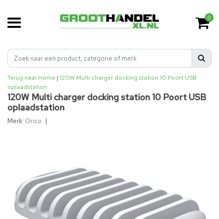
0
Terug naar Home
|
120W Multi charger docking station 10 Poort USB
oplaadstation
120W Multi charger docking station 10 Poort USB
oplaadstation
Merk:
Orico
|