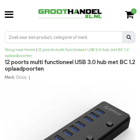
0
Terug naar Home
|
12 poorts multi functioneel USB 3.0 hub met BC 1.2
oplaadpoorten
12 poorts multi functioneel USB 3.0 hub met BC 1.2
oplaadpoorten
Merk:
Orico
|