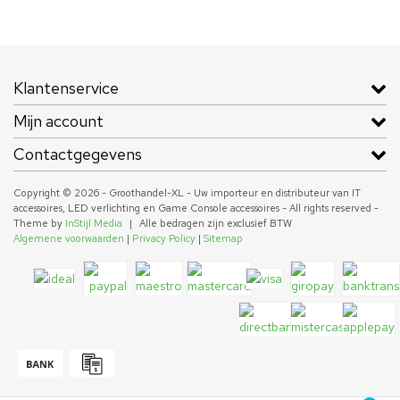
Klantenservice
Mijn account
Contactgegevens
Copyright © 2026 - Groothandel-XL - Uw importeur en distributeur van IT
accessoires, LED verlichting en Game Console accessoires - All rights reserved -
Theme by
InStijl Media
|
Alle bedragen zijn exclusief BTW
Algemene voorwaarden
|
Privacy Policy
|
Sitemap