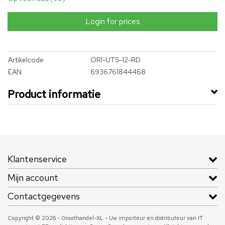
Login for prices
Artikelcode
ORI-UTS-12-RD
EAN
6936761844468
Product informatie
Klantenservice
Mijn account
Contactgegevens
Copyright © 2026 - Groothandel-XL - Uw importeur en distributeur van IT