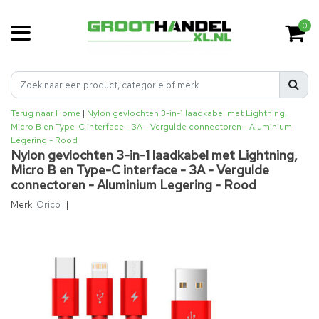
0
Terug naar Home
|
Nylon gevlochten 3-in-1 laadkabel met Lightning,
Micro B en Type-C interface - 3A - Vergulde connectoren - Aluminium
Legering - Rood
Nylon gevlochten 3-in-1 laadkabel met Lightning,
Micro B en Type-C interface - 3A - Vergulde
connectoren - Aluminium Legering - Rood
Merk:
Orico
|