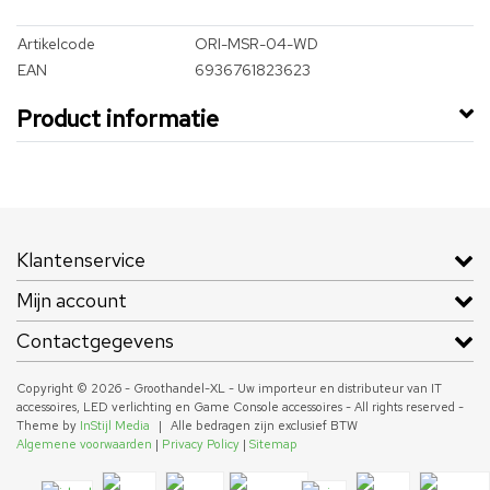
Artikelcode
ORI-MSR-04-WD
EAN
6936761823623
Product informatie
Klantenservice
Mijn account
Contactgegevens
Copyright © 2026 - Groothandel-XL - Uw importeur en distributeur van IT
accessoires, LED verlichting en Game Console accessoires - All rights reserved -
Theme by
InStijl Media
|
Alle bedragen zijn exclusief BTW
Algemene voorwaarden
|
Privacy Policy
|
Sitemap