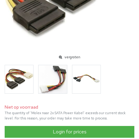
vergroten
Niet op voorraad
The quantity of 'Molex naar 2x SATA Power Kabel' exceeds our current stock
level. For this reason, your order may take more time to process.
Login for prices