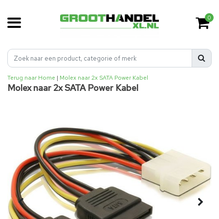
0
Terug naar Home
|
Molex naar 2x SATA Power Kabel
Molex naar 2x SATA Power Kabel