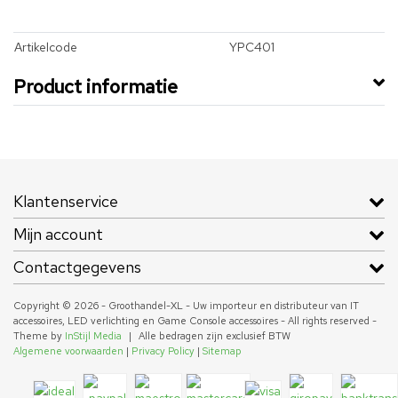
Artikelcode
YPC401
Product informatie
Klantenservice
Mijn account
Contactgegevens
Copyright © 2026 - Groothandel-XL - Uw importeur en distributeur van IT
accessoires, LED verlichting en Game Console accessoires - All rights reserved -
Theme by
InStijl Media
|
Alle bedragen zijn exclusief BTW
Algemene voorwaarden
|
Privacy Policy
|
Sitemap