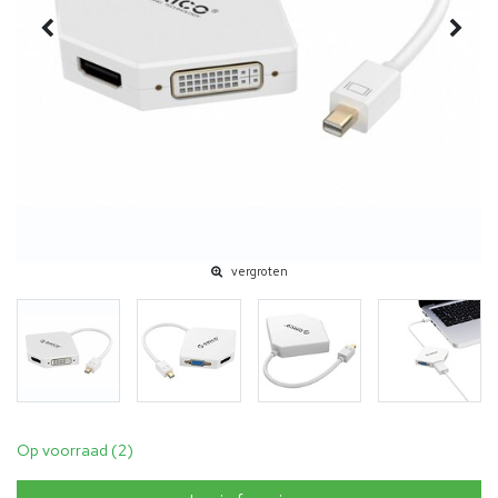
vergroten
Op voorraad (2)