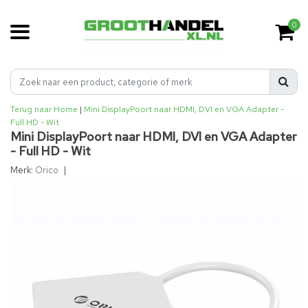
0
Terug naar Home
|
Mini DisplayPoort naar HDMI, DVI en VGA Adapter -
Full HD - Wit
Mini DisplayPoort naar HDMI, DVI en VGA Adapter
- Full HD - Wit
Merk:
Orico
|