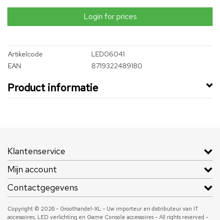
Login for prices
Artikelcode
LED06041
EAN
8719322489180
Product informatie
Klantenservice
Mijn account
Contactgegevens
Copyright © 2026 - Groothandel-XL - Uw importeur en distributeur van IT
accessoires, LED verlichting en Game Console accessoires - All rights reserved -