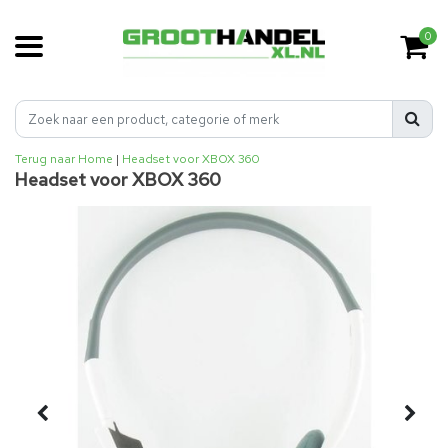
0
Terug naar Home
|
Headset voor XBOX 360
Headset voor XBOX 360