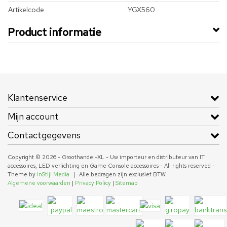
Artikelcode
YGX560
Product informatie
Klantenservice
Mijn account
Contactgegevens
Copyright © 2026 - Groothandel-XL - Uw importeur en distributeur van IT
accessoires, LED verlichting en Game Console accessoires - All rights reserved -
Theme by
InStijl Media
|
Alle bedragen zijn exclusief BTW
Algemene voorwaarden
|
Privacy Policy
|
Sitemap