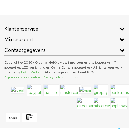
Klantenservice
Mijn account
Contactgegevens
Copyright © 2026 - Groothandel-XL - Uw importeur en distributeur van IT
accessoires, LED verlichting en Game Console accessoires - All rights reserved -
Theme by
InStijl Media
|
Alle bedragen zijn exclusief BTW
Algemene voorwaarden
|
Privacy Policy
|
Sitemap