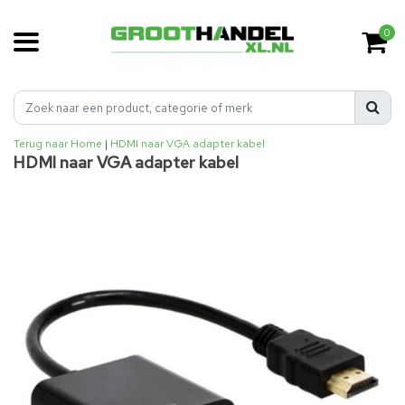
0
Terug naar Home
|
HDMI naar VGA adapter kabel
HDMI naar VGA adapter kabel