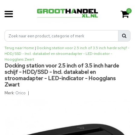
0
Terug naar Home
|
Docking station voor 2.5 inch of 3.5 inch harde schijf -
HDD/SSD - Incl. datakabel en stroomadapter - LED-indicator -
Hoogglans Zwart
Docking station voor 2.5 inch of 3.5 inch harde
schijf - HDD/SSD - Incl. datakabel en
stroomadapter - LED-indicator - Hoogglans
Zwart
Merk:
Orico
|