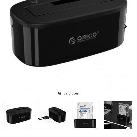
vergroten