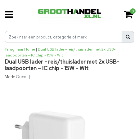
0
Terug naar Home
|
Dual USB lader - reis/thuislader met 2x USB-
laadpoorten – IC chip - 15W - Wit
Dual USB lader - reis/thuislader met 2x USB-
laadpoorten – IC chip - 15W - Wit
Merk:
Orico
|