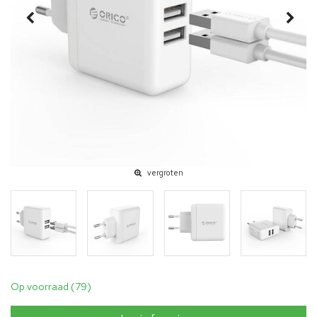
vergroten
Op voorraad (79)