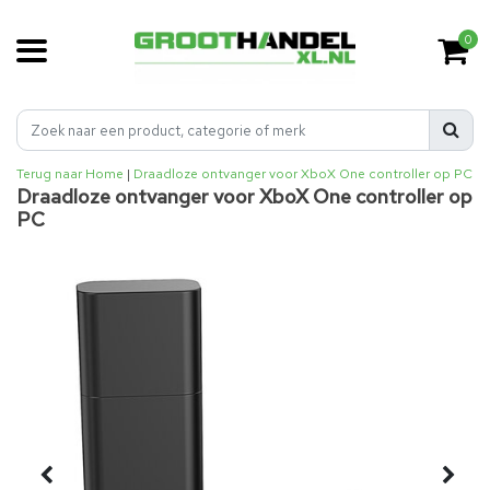
0
Terug naar Home
|
Draadloze ontvanger voor XboX One controller op PC
Draadloze ontvanger voor XboX One controller op
PC