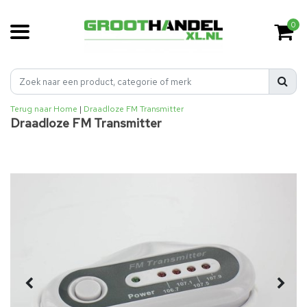
0
Terug naar Home
|
Draadloze FM Transmitter
Draadloze FM Transmitter