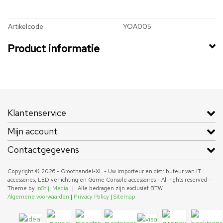
Artikelcode
YOA005
Product informatie
Klantenservice
Mijn account
Contactgegevens
Copyright © 2026 - Groothandel-XL - Uw importeur en distributeur van IT
accessoires, LED verlichting en Game Console accessoires - All rights reserved -
Theme by
InStijl Media
|
Alle bedragen zijn exclusief BTW
Algemene voorwaarden
|
Privacy Policy
|
Sitemap