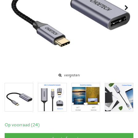
vergroten
Op voorraad (24)