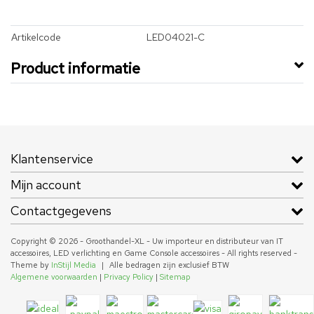
Artikelcode
LED04021-C
Product informatie
Klantenservice
Mijn account
Contactgegevens
Copyright © 2026 - Groothandel-XL - Uw importeur en distributeur van IT
accessoires, LED verlichting en Game Console accessoires - All rights reserved -
Theme by
InStijl Media
|
Alle bedragen zijn exclusief BTW
Algemene voorwaarden
|
Privacy Policy
|
Sitemap