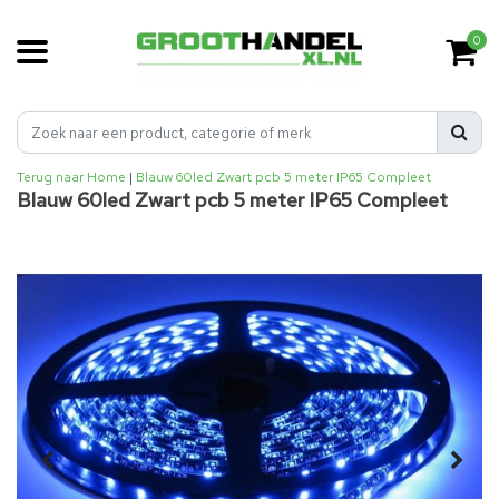
0
Terug naar Home
|
Blauw 60led Zwart pcb 5 meter IP65 Compleet
Blauw 60led Zwart pcb 5 meter IP65 Compleet