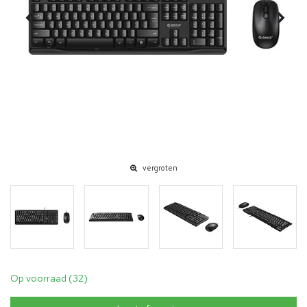
vergroten
Op voorraad (32)