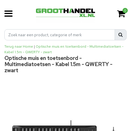
0
Terug naar Home
|
Optische muis en toetsenbord - Multimediatoetsen -
Kabel 1.5m - QWERTY - zwart
Optische muis en toetsenbord -
Multimediatoetsen - Kabel 1.5m - QWERTY -
zwart