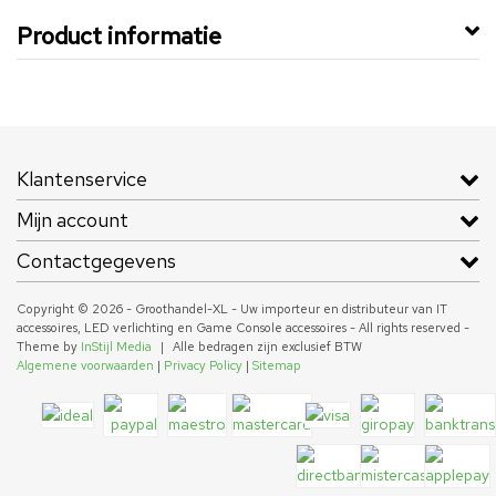
Product informatie
Klantenservice
Mijn account
Contactgegevens
Copyright © 2026 - Groothandel-XL - Uw importeur en distributeur van IT
accessoires, LED verlichting en Game Console accessoires - All rights reserved -
Theme by
InStijl Media
|
Alle bedragen zijn exclusief BTW
Algemene voorwaarden
|
Privacy Policy
|
Sitemap