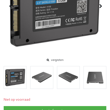
vergroten
Niet op voorraad