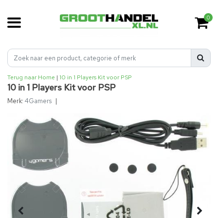
0
Terug naar Home
|
10 in 1 Players Kit voor PSP
10 in 1 Players Kit voor PSP
Merk:
4Gamers
|