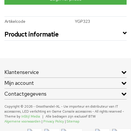
Artikelcode
YGP323
Product informatie
Klantenservice
Mijn account
Contactgegevens
Copyright © 2026 - Groothandel-XL - Uw importeur en distributeur van IT
accessoires, LED verlichting en Game Console accessoires - All rights reserved -
Theme by
InStijl Media
|
Alle bedragen zijn exclusief BTW
Algemene voorwaarden
|
Privacy Policy
|
Sitemap