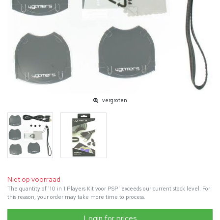
vergroten
Niet op voorraad
The quantity of '10 in 1 Players Kit voor PSP' exceeds our current stock level. For
this reason, your order may take more time to process.
Login for prices