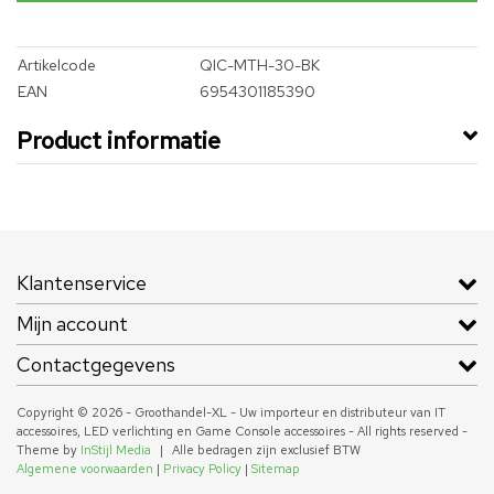
Artikelcode
QIC-MTH-30-BK
EAN
6954301185390
Product informatie
Klantenservice
Mijn account
Contactgegevens
Copyright © 2026 - Groothandel-XL - Uw importeur en distributeur van IT
accessoires, LED verlichting en Game Console accessoires - All rights reserved -
Theme by
InStijl Media
|
Alle bedragen zijn exclusief BTW
Algemene voorwaarden
|
Privacy Policy
|
Sitemap