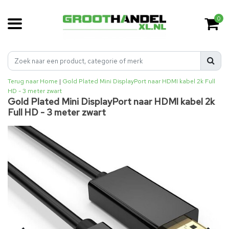
0
Terug naar Home
|
Gold Plated Mini DisplayPort naar HDMI kabel 2k Full
HD - 3 meter zwart
Gold Plated Mini DisplayPort naar HDMI kabel 2k
Full HD - 3 meter zwart