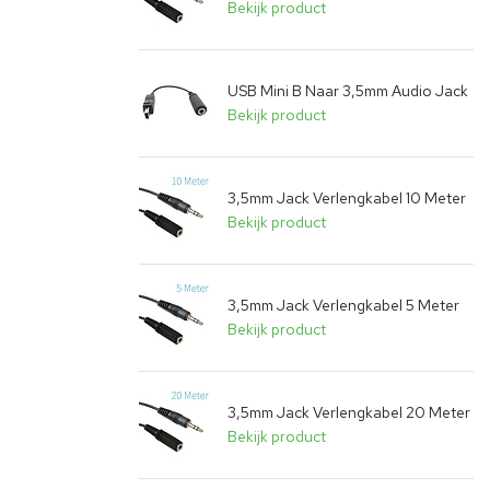
Bekijk product
USB Mini B Naar 3,5mm Audio Jack
Bekijk product
3,5mm Jack Verlengkabel 10 Meter
Bekijk product
3,5mm Jack Verlengkabel 5 Meter
Bekijk product
3,5mm Jack Verlengkabel 20 Meter
Bekijk product