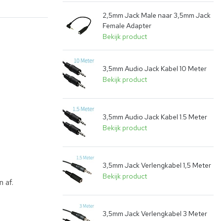
2,5mm Jack Male naar 3,5mm Jack
Female Adapter
Bekijk product
3,5mm Audio Jack Kabel 10 Meter
Bekijk product
3,5mm Audio Jack Kabel 1.5 Meter
Bekijk product
3,5mm Jack Verlengkabel 1,5 Meter
Bekijk product
 af.
3,5mm Jack Verlengkabel 3 Meter