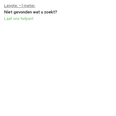
Lengte: ~1 meter.
Niet gevonden wat u zoekt?
Laat ons helpen!